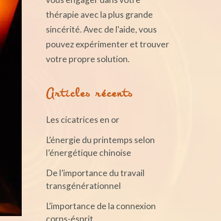
thérapie avec la plus grande
sincérité. Avec de l'aide, vous
pouvez expérimenter et trouver
votre propre solution.
Articles récents
Les cicatrices en or
L’énergie du printemps selon
l’énergétique chinoise
De l’importance du travail
transgénérationnel
L’importance de la connexion
corps-ésprit