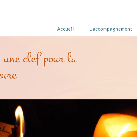
Accueil
L’accompagnement
 une clef pour la
eure