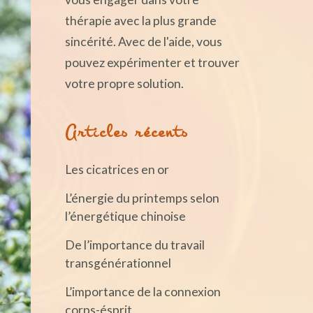
thérapie avec la plus grande
sincérité. Avec de l'aide, vous
pouvez expérimenter et trouver
votre propre solution.
Articles récents
Les cicatrices en or
L’énergie du printemps selon
l’énergétique chinoise
De l’importance du travail
transgénérationnel
L’importance de la connexion
corps-ésprit