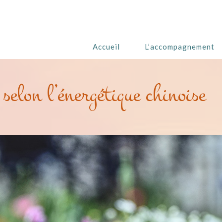
Accueil
L’accompagnement
selon l’énergétique chinoise